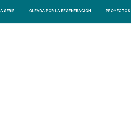
LA SERIE
OLEADA POR LA REGENERACIÓN
PROYECTOS