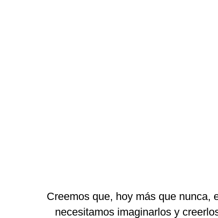
Creemos que, hoy más que nunca, el
necesitamos imaginarlos y creerlo