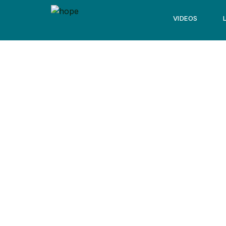
VIDEOS