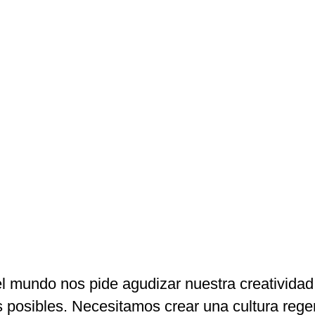
 mundo nos pide agudizar nuestra creatividad
s posibles. Necesitamos crear una cultura rege