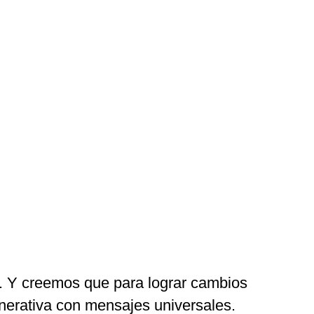
. Y creemos que para lograr cambios
nerativa con mensajes universales.