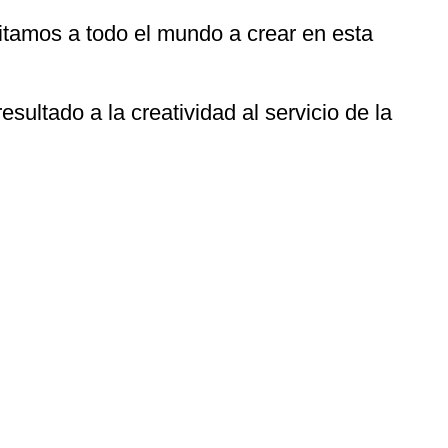
itamos a todo el mundo a crear en esta
ultado a la creatividad al servicio de la