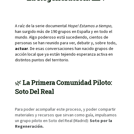
A raíz de la serie documental
Hope! Estamos a tiempo,
han surgido más de 190 grupos en España y en todo el
mundo. Algo poderoso está sucediendo, cientos de
personas se han reunido para ver, debatir y, sobre todo,
actuar
. De esas conversaciones han nacido grupos de
acción local que ya están tejiendo esperanza activa en
distintos puntos del territorio.
🌿
La Primera Comunidad Piloto:
Soto Del Real
Para poder acompañar este proceso, y poder compartir
materiales y recursos que sirvan como guía, impulsamos
un grupo piloto en Soto del Real (Madrid):
Soto por la
Regeneración.