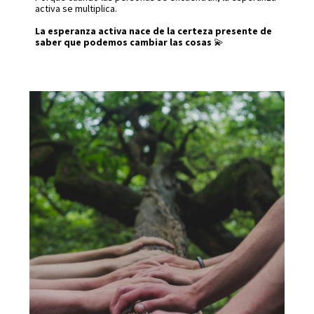
activa se multiplica
.
La esperanza activa nace de la certeza presente de
saber que podemos cambiar las cosas
💫