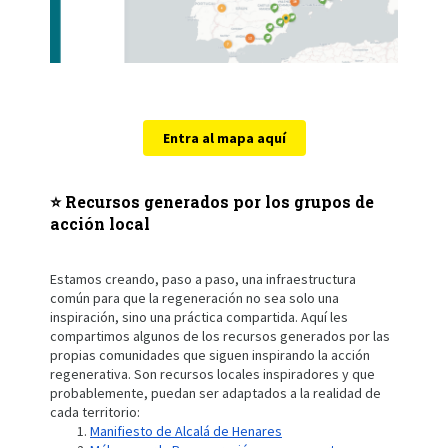
Entra al mapa aquí
⭐️ Recursos generados por los grupos de
acción local
Estamos creando, paso a paso, una infraestructura
común para que la regeneración no sea solo una
inspiración, sino una práctica compartida. Aquí les
compartimos algunos de los recursos generados por las
propias comunidades que siguen inspirando la acción
regenerativa. Son recursos locales inspiradores y que
probablemente, puedan ser adaptados a la realidad de
cada territorio:
Manifiesto de Alcalá de Henares