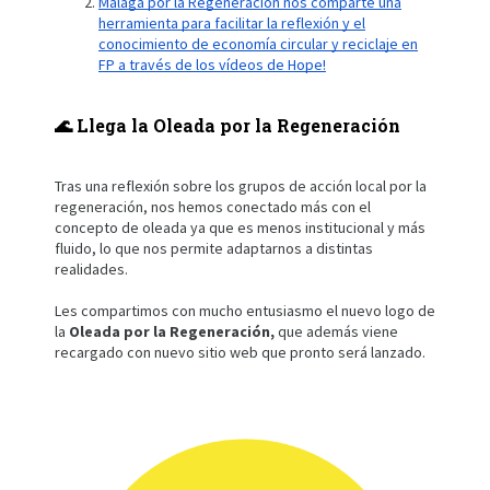
Málaga por la Regeneración nos comparte una
herramienta para facilitar la reflexión y el
conocimiento de economía circular y reciclaje en
FP a través de los vídeos de Hope!
🌊 Llega la Oleada por la Regeneración
Tras una reflexión sobre los grupos de acción local por la
regeneración, nos hemos conectado más con el
concepto de oleada ya que es menos institucional y más
fluido, lo que nos permite adaptarnos a distintas
realidades.
Les compartimos con mucho entusiasmo el nuevo logo de
la
Oleada por la Regeneración,
que además viene
recargado con nuevo sitio web que pronto será lanzado.