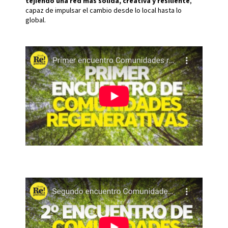
tejiendo una red más sólida, creativa y resiliente
,
capaz de impulsar el cambio desde lo local hasta lo
global.