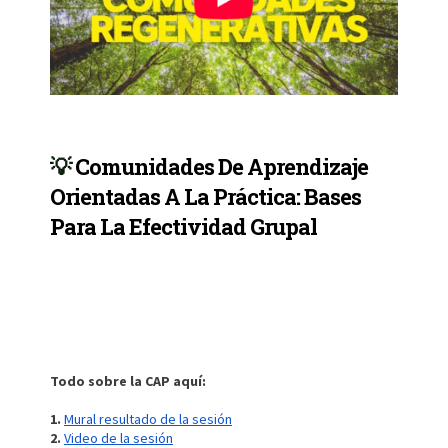
💡
Comunidades De Aprendizaje
Orientadas A La Práctica: Bases
Para La Efectividad Grupal
Todo sobre la CAP aquí:
1.
Mural resultado de la sesión
2.
Video de la sesión