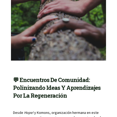
💬 Encuentros De Comunidad:
Polinizando Ideas Y Aprendizajes
Por La Regeneración
Desde
Hope!
y Komons, organización hermana en este