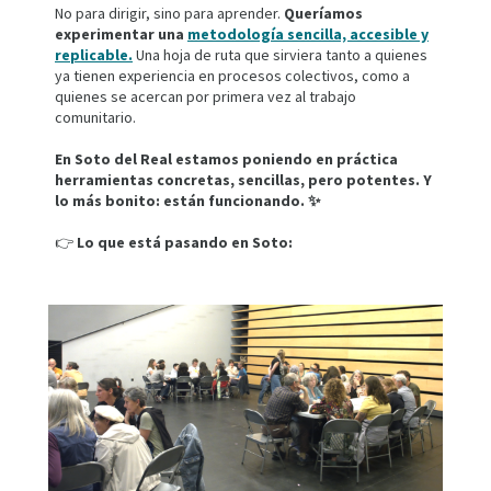
No para dirigir, sino para aprender.
Queríamos
experimentar una
metodología sencilla, accesible y
replicable.
Una hoja de ruta que sirviera tanto a quienes
ya tienen experiencia en procesos colectivos, como a
quienes se acercan por primera vez al trabajo
comunitario.
En Soto del Real estamos poniendo en práctica
herramientas concretas, sencillas, pero potentes. Y
lo más bonito: están funcionando. ✨
👉
Lo que está pasando en Soto: