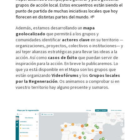
grupos de acción local. Estos encuentros están siendo el
punto de partida de muchas iniciativas locales que hoy
florecen en distintas partes del mundo. 🌱
Además, estamos desarrollando un
mapa
geolocalizado
que permitirá a los grupos y
comunidades identificar
actores clave
en su territorio —
organizaciones, proyectos, colectivos o instituciones— y
así tejer alianzas estratégicas para llevar las ideas a la
acción. Así como
casos de Éxito
que puedan servir de
inspiración para la acción. En breve lo publicaremos. Lo
que ya está disponible en el Mapa son los grupos que
están organizando
Videofórums
y los
Grupos locales
por la Regeneración
. Os animamos a comprobar si en
vuestro territorio hay alguno presente y sumaros.