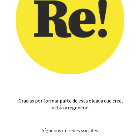
¡Gracias por formar parte de esta oleada que cree,
actúa y regenera!
Síguenos en redes sociales