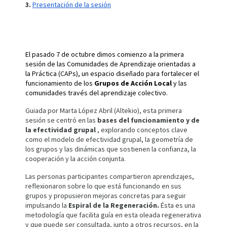
3.
Presentación de la sesión
El pasado 7 de octubre dimos comienzo a la
primera
sesión de las Comunidades de Aprendizaje orientadas a
la Práctica (CAPs)
, un espacio diseñado para fortalecer el
funcionamiento de los
Grupos de Acción Local
y las
comunidades través del aprendizaje colectivo.
Guiada por Marta López Abril (Altekio), esta primera
sesión se centró en las
bases del funcionamiento y de
la efectividad grupal
, explorando conceptos clave
como el modelo de efectividad grupal, la geometría de
los grupos y las dinámicas que sostienen la confianza, la
cooperación y la acción conjunta.
Las personas participantes compartieron aprendizajes,
reflexionaron sobre lo que está funcionando en sus
grupos y propusieron mejoras concretas para seguir
impulsando la
Espiral de la Regeneración.
Ésta es una
metodología que facilita guía en esta oleada regenerativa
y que puede ser consultada, junto a otros recursos, en la