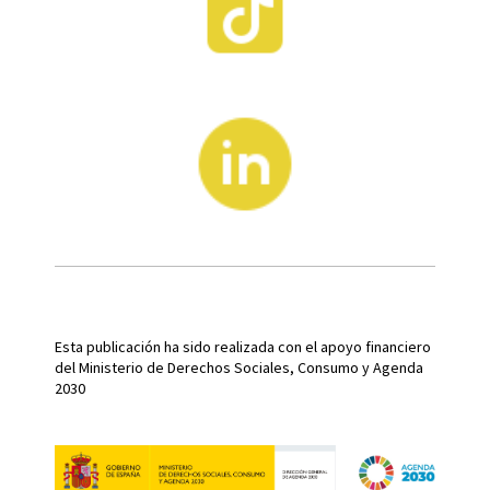
Esta publicación ha sido realizada con el apoyo financiero
del Ministerio de Derechos Sociales, Consumo y Agenda
2030