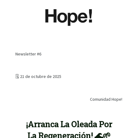
Newsletter #6
🗓 21 de octubre de 2025
Comunidad Hope!
¡Arranca La Oleada Por
La Regeneración! 🌊🌱