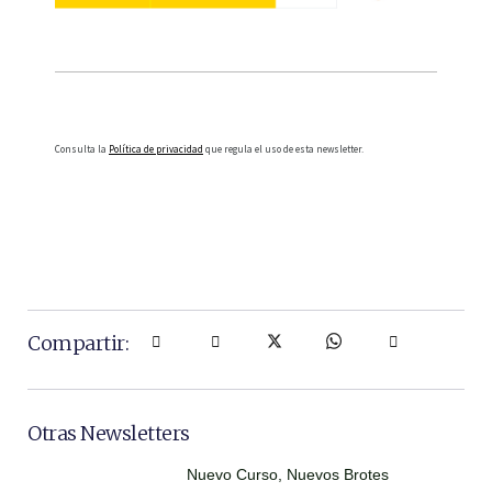
Consulta la
Política de privacidad
que regula el uso de esta newsletter.
Compartir:
Otras Newsletters
Nuevo Curso, Nuevos Brotes