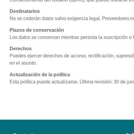
Destinatarios
No se cederán datos salvo exigencia legal. Proveedores i
Plazos de conservación
Los datos se conservan mientras persista la suscripción o h
Derechos
Puedes ejercer derechos de acceso, rectificación, supresió
en el asunto.
Actualización de la política
Esta política puede actualizarse. Última revisión: 30 de ju