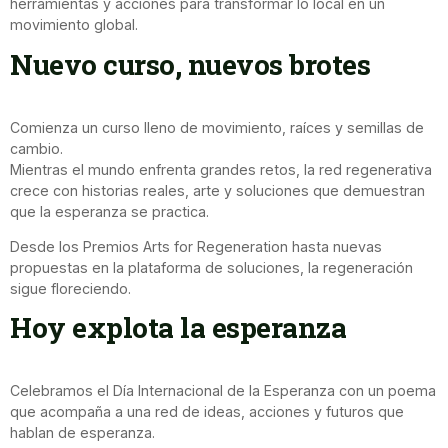
herramientas y acciones para transformar lo local en un
movimiento global.
Nuevo curso, nuevos brotes
Comienza un curso lleno de movimiento, raíces y semillas de
cambio.
Mientras el mundo enfrenta grandes retos, la red regenerativa
crece con historias reales, arte y soluciones que demuestran
que la esperanza se practica.
Desde los Premios Arts for Regeneration hasta nuevas
propuestas en la plataforma de soluciones, la regeneración
sigue floreciendo.
Hoy explota la esperanza
Celebramos el Día Internacional de la Esperanza con un poema
que acompaña a una red de ideas, acciones y futuros que
hablan de esperanza.