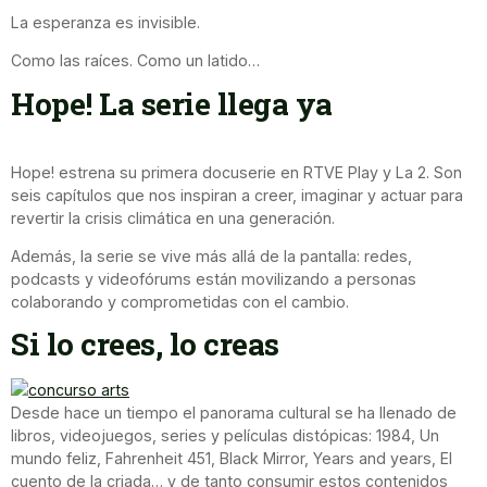
La esperanza es invisible.
Como las raíces. Como un latido…
Hope! La serie llega ya
Hope! estrena su primera docuserie en RTVE Play y La 2. Son
seis capítulos que nos inspiran a creer, imaginar y actuar para
revertir la crisis climática en una generación.
Además, la serie se vive más allá de la pantalla: redes,
podcasts y videofórums están movilizando a personas
colaborando y comprometidas con el cambio.
Si lo crees, lo creas
Desde hace un tiempo el panorama cultural se ha llenado de
libros, videojuegos, series y películas distópicas: 1984, Un
mundo feliz, Fahrenheit 451, Black Mirror, Years and years, El
cuento de la criada… y de tanto consumir estos contenidos