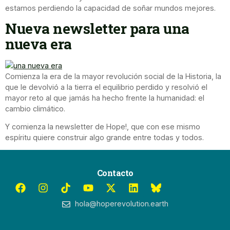
estamos perdiendo la capacidad de soñar mundos mejores.
Nueva newsletter para una
nueva era
Comienza la era de la mayor revolución social de la Historia, la
que le devolvió a la tierra el equilibrio perdido y resolvió el
mayor reto al que jamás ha hecho frente la humanidad: el
cambio climático.
Y comienza la newsletter de Hope!, que con ese mismo
espíritu quiere construir algo grande entre todas y todos.
Contacto
hola@hoperevolution.earth